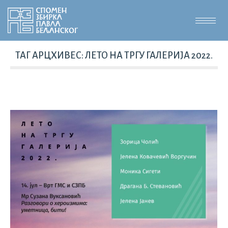
ТАГ АРЦХИВЕС:
ЛЕТО НА ТРГУ ГАЛЕРИЈА 2022.